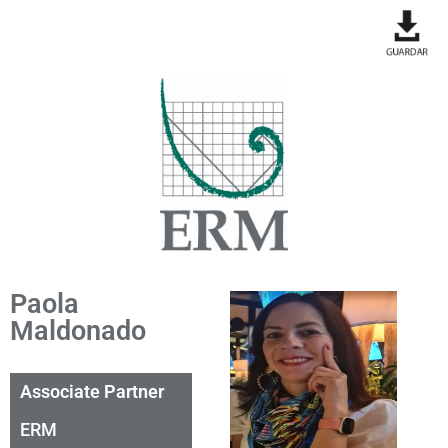
Paola
Maldonado
Associate Partner
ERM