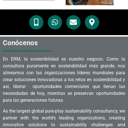
Conócenos
En ERM, la sostenibilidad es nuestro negocio. Como la
consultora puramente en sostenibilidad más grande, nos
alineamos con las organizaciones líderes mundiales para
crear soluciones innovadoras a los retos en sostenibilidad y
así, liberar oportunidades comerciales que llenan las
necesidades de hoy, mientras se preservan oportunidades
para las generaciones futuras.
As the largest global pure-play sustainability consultancy, we
partner with the world’s leading organizations, creating
innovative solutions to sustainability challenges and