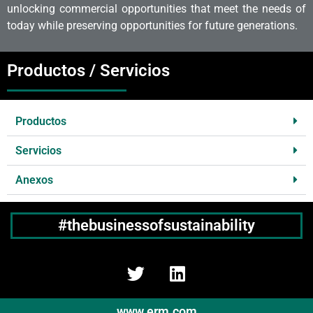
unlocking commercial opportunities that meet the needs of
today while preserving opportunities for future generations.
Productos / Servicios
Productos
Servicios
Anexos
#thebusinessofsustainability
www.erm.com